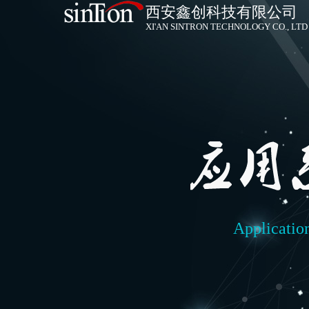
西安鑫创科技有限公司
XI'AN SINTRON TECHNOLOGY CO., LTD
Applicatio