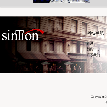
网站导航
首页
新闻中心
联系我们
Copyright©