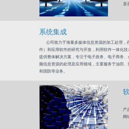
直
系统集成
公司致力于海量多媒体信息资源的加工处理，存
件）和应用软件的研究与开发，利用软件一体化技术
提供整体解决方案，专注于电子政务、电子商务、
频信息资源的处理及应用领域，主要服务于油田、
和国防等业务。
拥
产
网