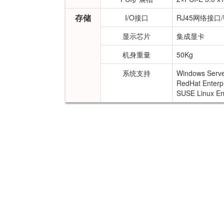
存储
I/O接口
RJ45网络接口
显示芯片
集成显卡
机身重量
50Kg
系统支持
Windows Serve
RedHat Enterpr
SUSE Linux Ent